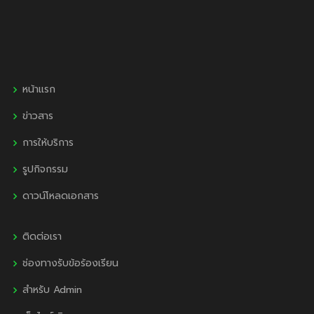
หน้าแรก
ข่าวสาร
การให้บริการ
รูปกิจกรรม
ดาวน์โหลดเอกสาร
ติดต่อเรา
ช่องทางรับข้อร้องเรียน
สำหรับ Admin