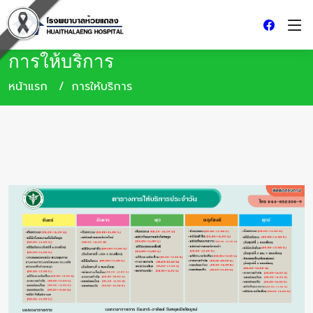
การให้บริการ
หน้าแรก
การให้บริการ