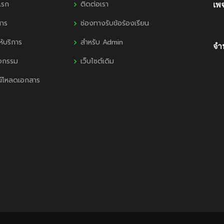
แรก
ติดต่อเรา
เพ
สาร
ช่องทางรับข้อร้องเรียน
ห้บริการ
สำหรับ Admin
จำน
ิจกรรม
เว็บไซต์เดิม
น์โหลดเอกสาร