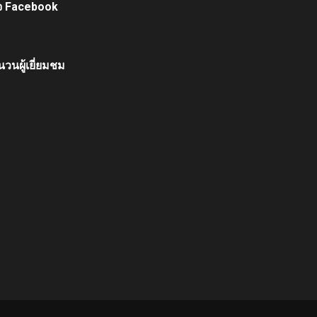
จ Facebook
วนผู้เยี่ยมชม