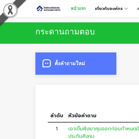
เกี่ยวกับองค์กร
หน้าแรก
กระดานถามตอบ
ตั้งคำถามใหม่
ลำดับ
หัวข้อคำถาม
1
เอาเข็มฝังยาคุมออกก่อนกำหนดมีค่
ประกันสังคม