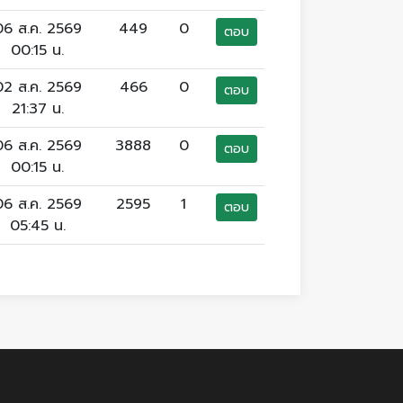
06 ส.ค. 2569
449
0
ตอบ
00:15 น.
02 ส.ค. 2569
466
0
ตอบ
21:37 น.
06 ส.ค. 2569
3888
0
ตอบ
00:15 น.
06 ส.ค. 2569
2595
1
ตอบ
05:45 น.