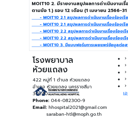
MOIT10 2. มีรายงานสรุปผลการดำเนินงานเรื่อง
ตามข้อ 1.) รอบ 12 เดือน (1 เมษายน 2566-3
- MOIT10 2.1 สรุปผลการดำเนินงานเรื่องร้องเรียนก
- MOIT10 2.1 สรุปผลการดำเนินงานเรื่องร้องเรียนก
- MOIT10 2.2 สรุปผลการดำเนินงานเรื่องร้องเรี
- MOIT10 2.2 สรุปผลการดำเนินงานเรื่องร้องเรี
- MOIT10 3. มีแบบฟอร์มการเผยแพร่ข้อมูลต่อสา
โรงพยาบาล
ห้วยแถลง
422 หมู่ที่ 1 ตำบล ห้วยแถลง
อำเภอ ห้วยแถลง นครราชสีมา
เ
30240
Phone:
044-082300-9
Email:
hhospital2021@gmail.com
saraban-htl@moph.go.th