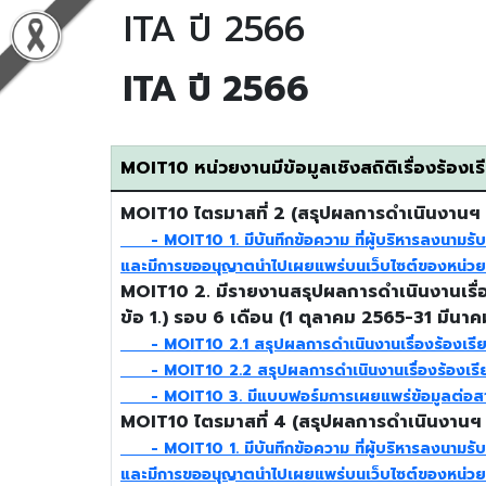
ITA ปี 2566
ITA ปี 2566
MOIT10 หน่วยงานมีข้อมูลเชิงสถิติเรื่องร้องเร
MOIT10 ไตรมาสที่ 2 (สรุปผลการดำเนินงานฯ 
- MOIT10 1. มีบันทึกข้อความ ที่ผู้บริหารลงนามรับ
และมีการขออนุญาตนำไปเผยแพร่บนเว็บไซต์ของหน่ว
MOIT10 2. มีรายงานสรุปผลการดำเนินงานเรื่อ
ข้อ 1.) รอบ 6 เดือน (1 ตุลาคม 2565-31 มีน
- MOIT10 2.1 สรุปผลการดำเนินงานเรื่องร้องเรียนก
- MOIT10 2.2 สรุปผลการดำเนินงานเรื่องร้องเรี
- MOIT10 3. มีแบบฟอร์มการเผยแพร่ข้อมูลต่อสา
MOIT10 ไตรมาสที่ 4 (สรุปผลการดำเนินงานฯ 
- MOIT10 1. มีบันทึกข้อความ ที่ผู้บริหารลงนามรับ
และมีการขออนุญาตนำไปเผยแพร่บนเว็บไซต์ของหน่ว