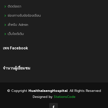
ติดต่อเรา
ช่องทางรับข้อร้องเรียน
สำหรับ Admin
เว็บไซต์เดิม
เพจ Facebook
จำนวนผู้เยี่ยมชม
© Copyright
HuaithalaengHospital
. All Rights Reserved
Designed by
StationsCode