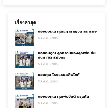
เรื่องล่าสุด
ขอขอบคุณ คุณจิฏากาญจน์ สรารัมย์
03 ส.ค. 2569
ขอขอบคุณ ลูกหลานของคุณพ่อ ชัย
นันท์ ศิริศรีมังกร
03 ส.ค. 2569
ขอบคุณ โรงแรมสลีฟไทท์
03 ส.ค. 2569
ขอขอบคุณ คุณพ่อวันดี อรุณโน
03 ส.ค. 2569