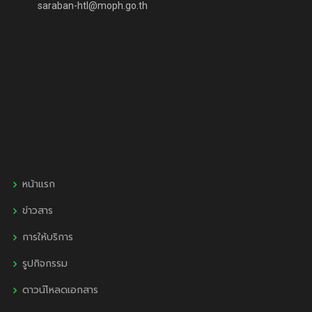
saraban-htl@moph.go.th
หน้าแรก
ข่าวสาร
การให้บริการ
รูปกิจกรรม
ดาวน์โหลดเอกสาร