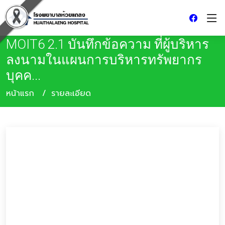
MOIT6 2.1 บันทึกข้อความ ที่ผู้บริหาร
ลงนามในแผนการบริหารทรัพยากร
บุคค...
หน้าแรก
รายละเอียด