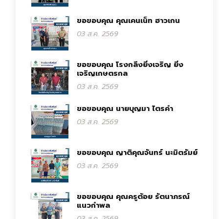
ขอขอบคุณ คุณเคนเน็ท ฮาวเกน
03 ส.ค. 2569
ขอขอบคุณ โรงกลึงยิ่งเจริญ ยิ่ง
เจริญเกษตรกล
03 ส.ค. 2569
ขอขอบคุณ นายบุญมา ไตรคำ
03 ส.ค. 2569
ขอขอบคุณ ญาติคุณจันทร์ นะมิตรัมย์
03 ส.ค. 2569
ขอขอบคุณ คุณครูต้อย รัตนาภรณ์
แนวกำพล
03 ส.ค. 2569