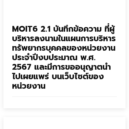
MOIT6 2.1 บันทึกข้อความ ที่ผู้
บริหารลงนามในแผนการบริหาร
ทรัพยากรบุคคลของหน่วยงาน
ประจำปีงบประมาณ พ.ศ.
2567 และมีการขออนุญาตนำ
ไปเผยแพร่ บนเว็บไซต์ของ
หน่วยงาน