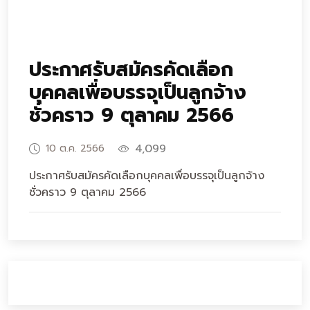
ประกาศรับสมัครคัดเลือก
บุคคลเพื่อบรรจุเป็นลูกจ้าง
ชั่วคราว 9 ตุลาคม 2566
4,099
10 ต.ค. 2566
ประกาศรับสมัครคัดเลือกบุคคลเพื่อบรรจุเป็นลูกจ้าง
ชั่วคราว 9 ตุลาคม 2566