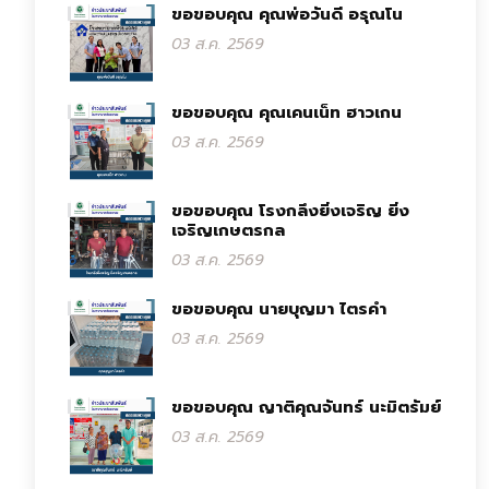
ขอขอบคุณ คุณพ่อวันดี อรุณโน
03 ส.ค. 2569
ขอขอบคุณ คุณเคนเน็ท ฮาวเกน
03 ส.ค. 2569
ขอขอบคุณ โรงกลึงยิ่งเจริญ ยิ่ง
เจริญเกษตรกล
03 ส.ค. 2569
ขอขอบคุณ นายบุญมา ไตรคำ
03 ส.ค. 2569
ขอขอบคุณ ญาติคุณจันทร์ นะมิตรัมย์
03 ส.ค. 2569