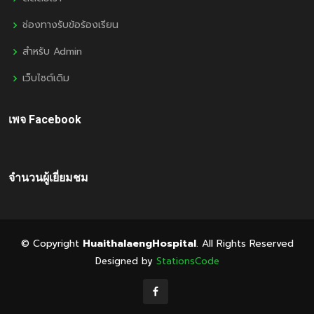
ช่องทางรับข้อร้องเรียน
สำหรับ Admin
เว็บไซต์เดิม
เพจ Facebook
จำนวนผู้เยี่ยมชม
© Copyright
HuaithalaengHospital
. All Rights Reserved
Designed by
StationsCode