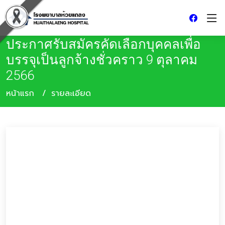
ประกาศรับสมัครคัดเลือกบุคคลเพื่อ
บรรจุเป็นลูกจ้างชั่วคราว 9 ตุลาคม
2566
หน้าแรก
รายละเอียด