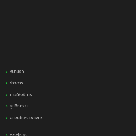
หน้าแรก
ข่าวสาร
การให้บริการ
รูปกิจกรรม
ดาวน์โหลดเอกสาร
ติดต่อเรา