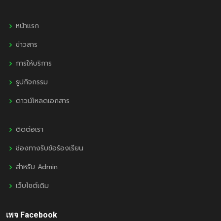
หน้าแรก
ข่าวสาร
การให้บริการ
รูปกิจกรรม
ดาวน์โหลดเอกสาร
ติดต่อเรา
ช่องทางรับข้อร้องเรียน
สำหรับ Admin
เว็บไซต์เดิม
เพจ Facebook