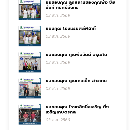
ขอขอบคุณ ลูกหลานของคุณพ่อ ชัย
นันท์ ศิริศรีมังกร
03 ส.ค. 2569
ขอบคุณ โรงแรมสลีฟไทท์
03 ส.ค. 2569
ขอขอบคุณ คุณพ่อวันดี อรุณโน
03 ส.ค. 2569
ขอขอบคุณ คุณเคนเน็ท ฮาวเกน
03 ส.ค. 2569
ขอขอบคุณ โรงกลึงยิ่งเจริญ ยิ่ง
เจริญเกษตรกล
03 ส.ค. 2569