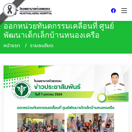
ออกหน่วยทันตกรรมเคลื่อนที่ ศูนย์
พัฒนาเด็กเล็กบ้านหนองเครือ
หน้าแรก
รายละเอียด