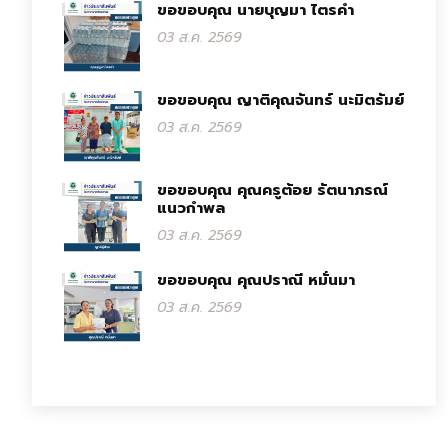
ขอขอบคุณ นายบุญมา ไตรคำ
03 ส.ค. 2569
ขอขอบคุณ ญาติคุณจันทร์ นะมิตรัมย์
03 ส.ค. 2569
ขอขอบคุณ คุณครูต้อย รัตนาภรณ์
แนวกำพล
03 ส.ค. 2569
ขอขอบคุณ คุณปราณี หมั่นมา
03 ส.ค. 2569