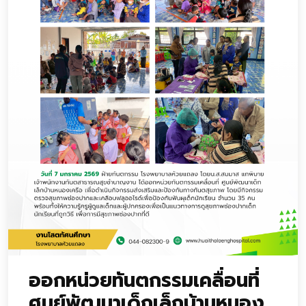
ออกหน่วยทันตกรรมเคลื่อนที่
ศูนย์พัฒนาเด็กเล็กบ้านหนอง