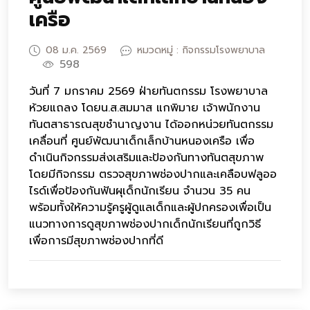
เครือ
08 ม.ค. 2569
หมวดหมู่ : กิจกรรมโรงพยาบาล
598
วันที่ 7 มกราคม 2569 ฝ่ายทันตกรรม โรงพยาบาล
ห้วยแถลง โดยน.ส.สมมาส แกพิมาย เจ้าพนักงาน
ทันตสาธารณสุขชำนาญงาน ได้ออกหน่วยทันตกรรม
เคลื่อนที่ ศูนย์พัฒนาเด็กเล็กบ้านหนองเครือ เพื่อ
ดำเนินกิจกรรมส่งเสริมและป้องกันทางทันตสุขภาพ
โดยมีกิจกรรม ตรวจสุขภาพช่องปากและเคลือบฟลูออ
ไรด์เพื่อป้องกันฟันผุเด็กนักเรียน จำนวน 35 คน
พร้อมทั้งให้ความรู้ครูผู้ดูแลเด็กและผู้ปกครองเพื่อเป็น
แนวทางการดูสุขภาพช่องปากเด็กนักเรียนที่ถูกวิธี
เพื่อการมีสุขภาพช่องปากที่ดี