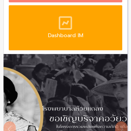
Dashboard IM