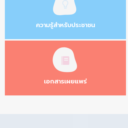
ความรู้สำหรับประชาชน
เอกสารเผยแพร่