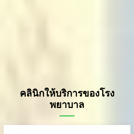
คลินิกให้บริการของโรง
พยาบาล