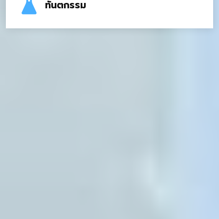
ทันตกรรม