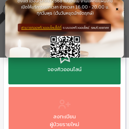
×
จองคิวออนไลน์
ลงทะเบียน
ผู้ป่วยรายใหม่