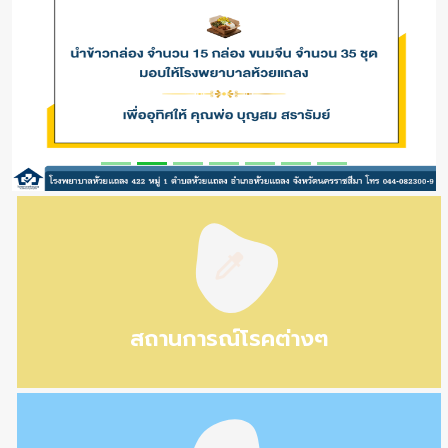
สถานการณ์โรคต่างๆ