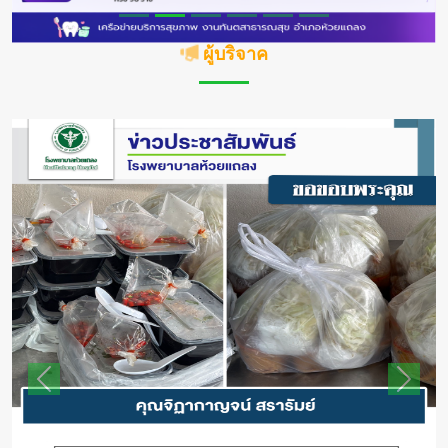
ผู้บริจาค
Previous
Next