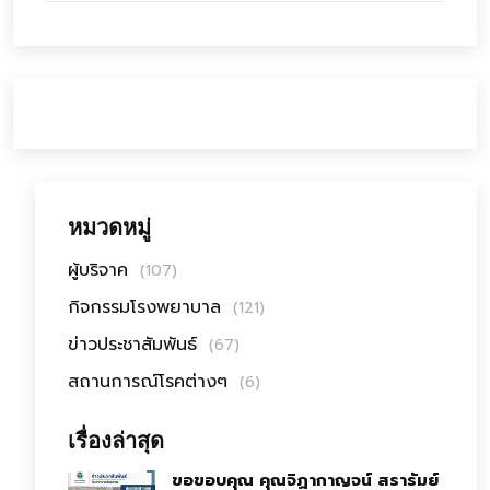
หมวดหมู่
ผู้บริจาค
(107)
กิจกรรมโรงพยาบาล
(121)
ข่าวประชาสัมพันธ์
(67)
สถานการณ์โรคต่างๆ
(6)
เรื่องล่าสุด
ขอขอบคุณ คุณจิฏากาญจน์ สรารัมย์