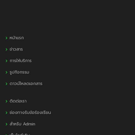
หน้าแรก
ข่าวสาร
การให้บริการ
รูปกิจกรรม
ดาวน์โหลดเอกสาร
ติดต่อเรา
ช่องทางรับข้อร้องเรียน
สำหรับ Admin