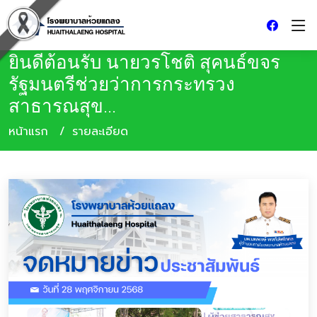
ยินดีต้อนรับ นายวรโชติ สุคนธ์ขจร
รัฐมนตรีช่วยว่าการกระทรวง
สาธารณสุข...
หน้าแรก
รายละเอียด