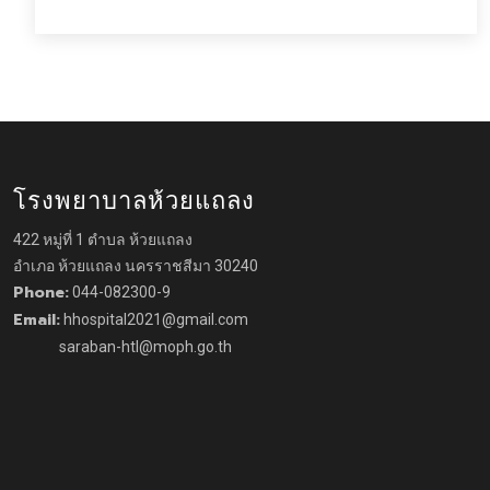
โรงพยาบาลห้วยแถลง
422 หมู่ที่ 1 ตำบล ห้วยแถลง
อำเภอ ห้วยแถลง นครราชสีมา 30240
Phone:
044-082300-9
Email:
hhospital2021@gmail.com
saraban-htl@moph.go.th