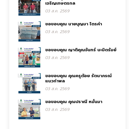
เจริญเกษตรกล
03 ส.ค. 2569
ขอขอบคุณ นายบุญมา ไตรคำ
03 ส.ค. 2569
ขอขอบคุณ ญาติคุณจันทร์ นะมิตรัมย์
03 ส.ค. 2569
ขอขอบคุณ คุณครูต้อย รัตนาภรณ์
แนวกำพล
03 ส.ค. 2569
ขอขอบคุณ คุณปราณี หมั่นมา
03 ส.ค. 2569