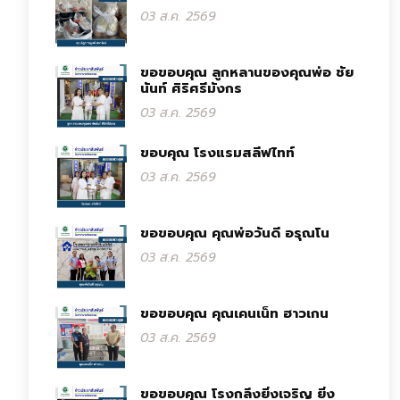
03 ส.ค. 2569
ขอขอบคุณ ลูกหลานของคุณพ่อ ชัย
นันท์ ศิริศรีมังกร
03 ส.ค. 2569
ขอบคุณ โรงแรมสลีฟไทท์
03 ส.ค. 2569
ขอขอบคุณ คุณพ่อวันดี อรุณโน
03 ส.ค. 2569
ขอขอบคุณ คุณเคนเน็ท ฮาวเกน
03 ส.ค. 2569
ขอขอบคุณ โรงกลึงยิ่งเจริญ ยิ่ง