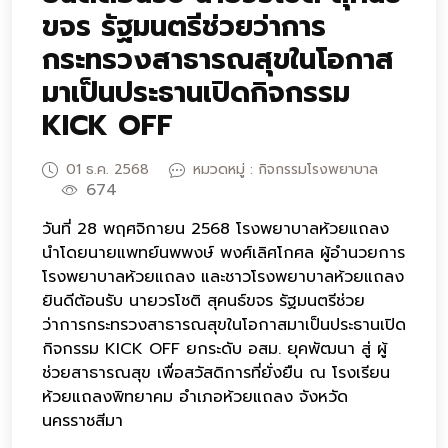
ขจร รัฐมนตรีช่วยว่าการ
กระทรวงสาธารณสุขในโอกาส
มาเป็นประธานเปิดกิจกรรม
KICK OFF
01 ธ.ค. 2568
หมวดหมู่ : กิจกรรมโรงพยาบาล
674
วันที่ 28 พฤศจิกายน 2568 โรงพยาบาลห้วยแถลง
นำโดยนายแพทย์นพพงษ์ พงศ์เลิศโกศล ผู้อำนวยการ
โรงพยาบาลห้วยแถลง และชาวโรงพยาบาลห้วยแถลง
ยินดีต้อนรับ นายวรโชติ สุคนธ์ขจร รัฐมนตรีช่วย
ว่าการกระทรวงสาธารณสุขในโอกาสมาเป็นประธานเปิด
กิจกรรม KICK OFF ยกระดับ อสม. ยุคพัฒนา สู่ ผู้
ช่วยสาธารณสุข เพื่อสวัสดิการที่ยั่งยืน ณ โรงเรียน
ห้วยแถลงพิทยาคม อำเภอห้วยแถลง จังหวัด
นครราชสีมา