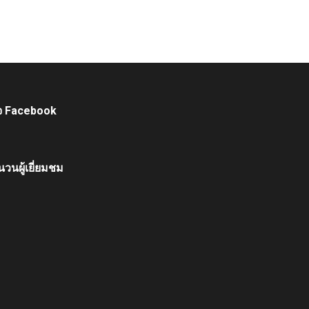
จ Facebook
วนผู้เยี่ยมชม