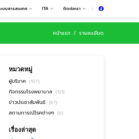
ระบบสารสนเทศ
ITA
ติดต่อเรา
หน้าแรก
รายละเอียด
หมวดหมู่
ผู้บริจาค
(107)
กิจกรรมโรงพยาบาล
(121)
ข่าวประชาสัมพันธ์
(67)
สถานการณ์โรคต่างๆ
(6)
เรื่องล่าสุด