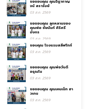
ขอขอบคุณ คุณจิฏากาญ
จน์ สรารัมย์
03 ส.ค. 2569
ขอขอบคุณ ลูกหลานของ
คุณพ่อ ชัยนันท์ ศิริศรี
มังกร
03 ส.ค. 2569
ขอบคุณ โรงแรมสลีฟไทท์
03 ส.ค. 2569
ขอขอบคุณ คุณพ่อวันดี
อรุณโน
03 ส.ค. 2569
ขอขอบคุณ คุณเคนเน็ท ฮา
วเกน
03 ส.ค. 2569