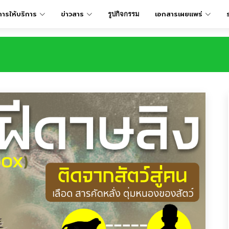
การให้บริการ
ข่าวสาร
เอกสารเผยเเพร่
รูปกิจกรรม