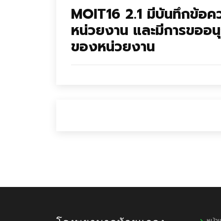
MOIT16 2.1 มีบันทึกข้อค
หน่วยงาน และมีการขออน
ของหน่วยงาน
หน้า