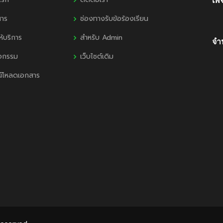
เพ
สาร
ช่องทางรับข้อร้องเรียน
ห้บริการ
สำหรับ Admin
จำน
ิจกรรม
เว็บไซต์เดิม
น์โหลดเอกสาร