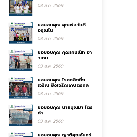
03 ส.ค. 2569
ขอขอบคุณ คุณพ่อวันดี
อรุณโน
03 ส.ค. 2569
ขอขอบคุณ คุณเคนเน็ท ฮา
วเกน
03 ส.ค. 2569
ขอขอบคุณ โรงกลึงยิ่ง
เจริญ ยิ่งเจริญเกษตรกล
03 ส.ค. 2569
ขอขอบคุณ นายบุญมา ไตร
คำ
03 ส.ค. 2569
ขอขอบคุณ ญาติคุณจันทร์