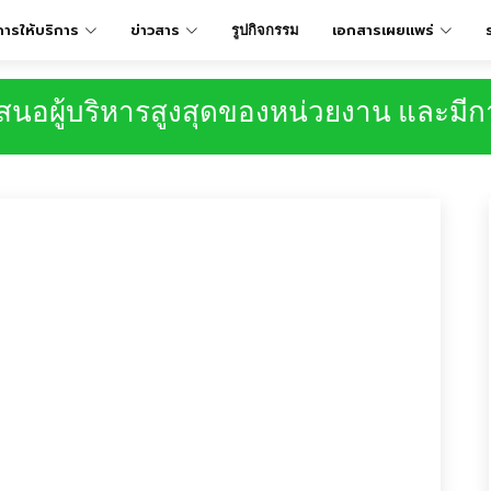
การให้บริการ
ข่าวสาร
เอกสารเผยเเพร่
รูปกิจกรรม
สนอผู้บริหารสูงสุดของหน่วยงาน และมีก