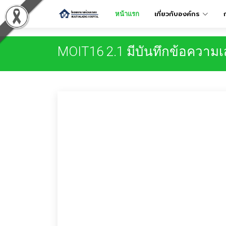
เกี่ยวกับองค์กร
หน้าแรก
MOIT16 2.1 มีบันทึกข้อความเ