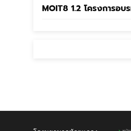
MOIT8 1.2 โครงการอบร
หน้า