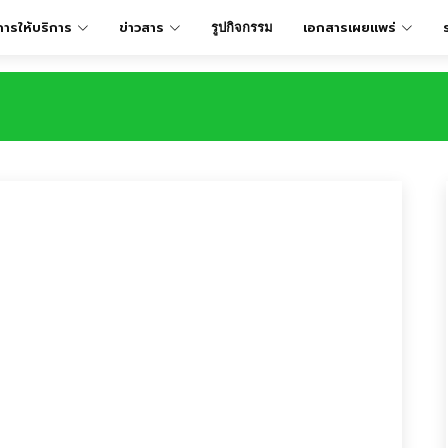
การให้บริการ
ข่าวสาร
เอกสารเผยเเพร่
รูปกิจกรรม