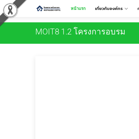
เกี่ยวกับองค์กร
หน้าแรก
MOIT8 1.2 โครงการอบรม