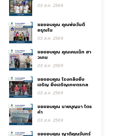
03 ส.ค. 2569
ขอขอบคุณ คุณพ่อวันดี
อรุณโน
03 ส.ค. 2569
ขอขอบคุณ คุณเคนเน็ท ฮา
วเกน
03 ส.ค. 2569
ขอขอบคุณ โรงกลึงยิ่ง
เจริญ ยิ่งเจริญเกษตรกล
03 ส.ค. 2569
ขอขอบคุณ นายบุญมา ไตร
คำ
03 ส.ค. 2569
ขอขอบคุณ ญาติคุณจันทร์