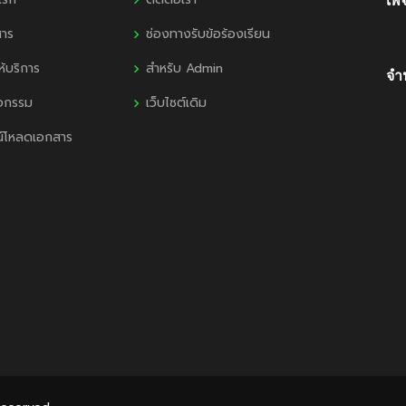
เพ
สาร
ช่องทางรับข้อร้องเรียน
ห้บริการ
สำหรับ Admin
จำน
ิจกรรม
เว็บไซต์เดิม
น์โหลดเอกสาร