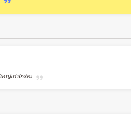
ใหญ่เท่าไหร่คะ