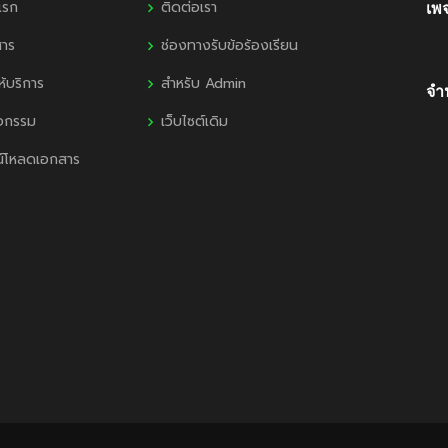
แรก
ติดต่อเรา
เพ
สาร
ช่องทางรับข้อร้องเรียน
ห้บริการ
สำหรับ Admin
จำน
ิจกรรม
เว็บไซต์เดิม
น์โหลดเอกสาร