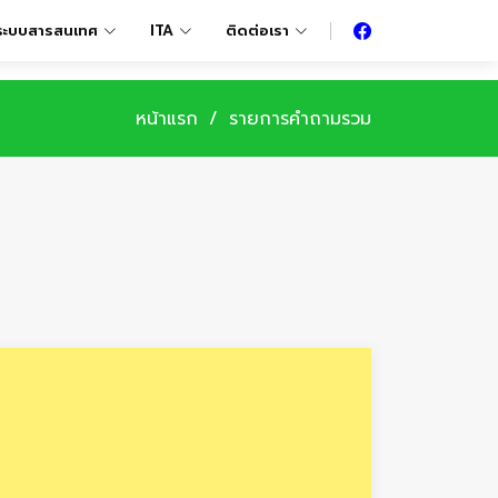
ระบบสารสนเทศ
ITA
ติดต่อเรา
หน้าแรก
รายการคำถามรวม