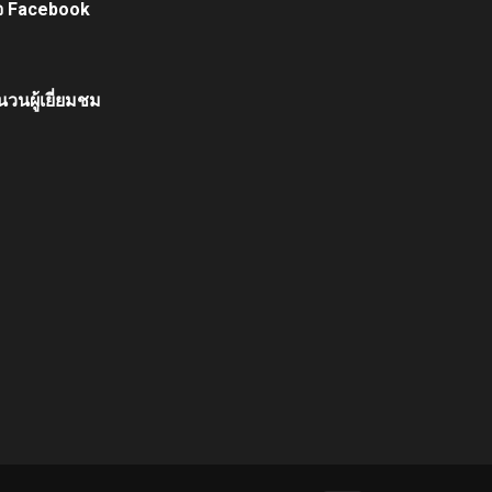
จ Facebook
วนผู้เยี่ยมชม