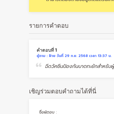
รายการคำตอบ
คำตอบที่ 1
ผู้ถาม : ฝ้าย วันที่ 29 ก.ย. 2568 เวลา 13:37 น.
ฉีดวัคซีนป้องกันบาดทะยักสำหรับผู้
เชิญร่วมตอบคำถามได้ที่นี่
ชื่อผู้ตอบ :