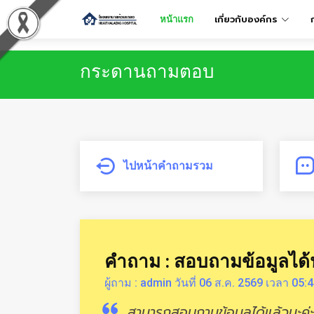
เกี่ยวกับองค์กร
หน้าแรก
กระดานถามตอบ
ไปหน้าคำถามรวม
คำถาม : สอบถามข้อมูลได้
ผู้ถาม : admin วันที่ 06 ส.ค. 2569 เวลา 05:4
สามารถสอบถามข้อมูลได้แล้วนะค่