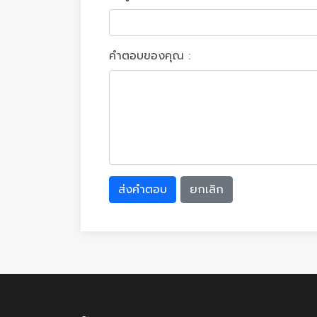
คำตอบของคุณ :
ส่งคำตอบ
ยกเลิก