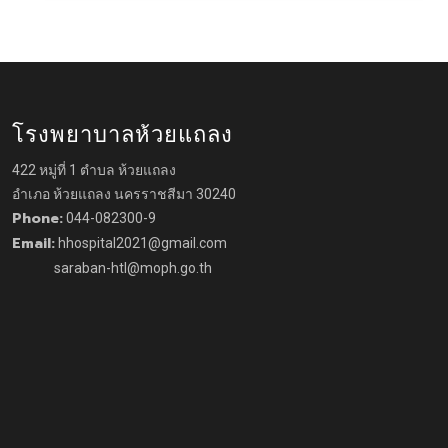
โรงพยาบาลห้วยแถลง
422 หมู่ที่ 1 ตำบล ห้วยแถลง
อำเภอ ห้วยแถลง นครราชสีมา 30240
Phone:
044-082300-9
Email:
hhospital2021@gmail.com
saraban-htl@moph.go.th