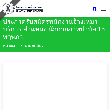
ประกาศรับสมัครพนักงานจ้างเหมา
บริการ ตำแหน่ง นักกายภาพบำบัด 15
พฤษภา...
หน้าแรก
รายละเอียด