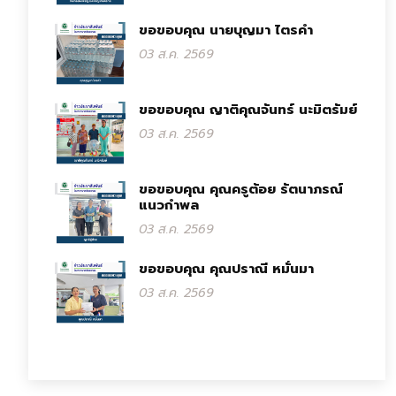
ขอขอบคุณ นายบุญมา ไตรคำ
03 ส.ค. 2569
ขอขอบคุณ ญาติคุณจันทร์ นะมิตรัมย์
03 ส.ค. 2569
ขอขอบคุณ คุณครูต้อย รัตนาภรณ์
แนวกำพล
03 ส.ค. 2569
ขอขอบคุณ คุณปราณี หมั่นมา
03 ส.ค. 2569