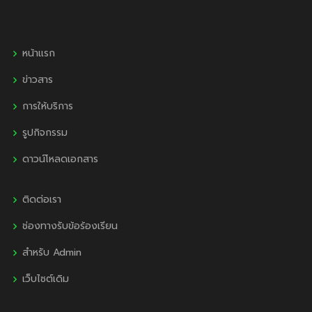
หน้าแรก
ข่าวสาร
การให้บริการ
รูปกิจกรรม
ดาวน์โหลดเอกสาร
ติดต่อเรา
ช่องทางรับข้อร้องเรียน
สำหรับ Admin
เว็บไซต์เดิม