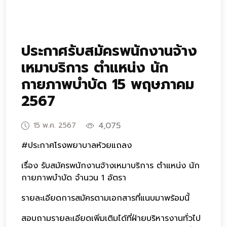
ประกาศรับสมัครพนักงานจ้าง
เหมาบริการ ตำแหน่ง นัก
กายภาพบำบัด 15 พฤษภาคม
2567
4,075
15 พ.ค. 2567
#ประกาศโรงพยาบาลห้วยแถลง
เรื่อง รับสมัครพนักงานจ้างเหมาบริการ ตำแหน่ง นัก
กายภาพบำบัด จำนวน 1 อัตรา
รายละเอียดการสมัครตามเอกสารที่แนบมาพร้อมนี้
สอบถามรายละเอียดเพิ่มเติมได้ที่ฝ่ายบริหารงานทั่วไป